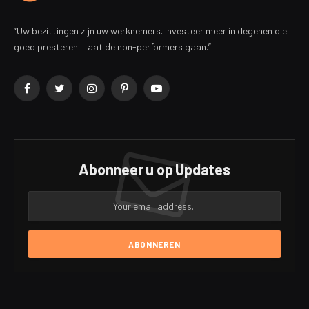
“Uw bezittingen zijn uw werknemers. Investeer meer in degenen die
goed presteren. Laat de non-performers gaan.”
Facebook
Twitter
Instagram
Pinterest
YouTube
Abonneer u op Updates