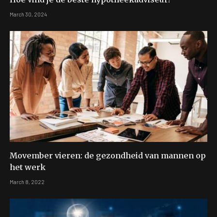
March 30, 2024
Movember vieren: de gezondheid van mannen op
het werk
March 8, 2022