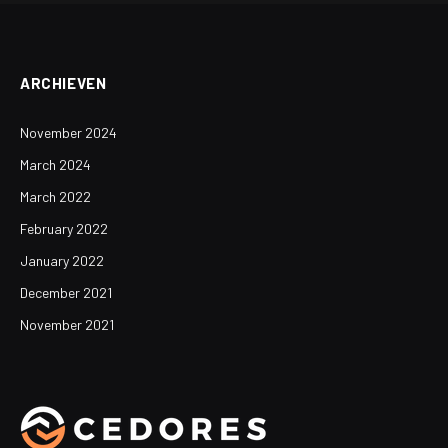
ARCHIEVEN
November 2024
March 2024
March 2022
February 2022
January 2022
December 2021
November 2021