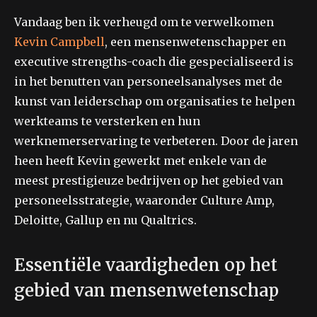
Vandaag ben ik verheugd om te verwelkomen
Kevin Campbell
, een mensenwetenschapper en
executive strengths-coach die gespecialiseerd is
in het benutten van personeelsanalyses met de
kunst van leiderschap om organisaties te helpen
werkteams te versterken en hun
werknemerservaring te verbeteren. Door de jaren
heen heeft Kevin gewerkt met enkele van de
meest prestigieuze bedrijven op het gebied van
personeelsstrategie, waaronder Culture Amp,
Deloitte, Gallup en nu Qualtrics.
Essentiële vaardigheden op het
gebied van mensenwetenschap