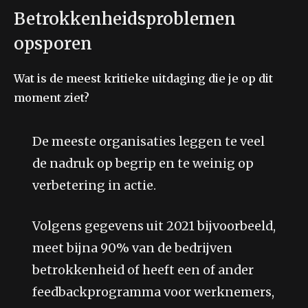
Betrokkenheidsproblemen
opsporen
Wat is de meest kritieke uitdaging die je op dit
moment ziet?
De meeste organisaties leggen te veel
de nadruk op begrip en te weinig op
verbetering in actie.
Volgens gegevens uit 2021 bijvoorbeeld,
meet bijna 90% van de bedrijven
betrokkenheid of heeft een of ander
feedbackprogramma voor werknemers,