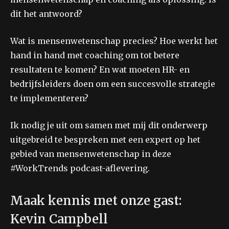
dit het antwoord?
Wat is mensenwetenschap precies? Hoe werkt het
hand in hand met coaching om tot betere
resultaten te komen? En wat moeten HR- en
bedrijfsleiders doen om een ​​succesvolle strategie
te implementeren?
Ik nodig je uit om samen met mij dit onderwerp
uitgebreid te bespreken met een expert op het
gebied van mensenwetenschap in deze
#WorkTrends podcast-aflevering.
Maak kennis met onze gast:
Kevin Campbell