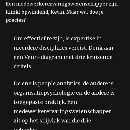
Een medewerkerervaringswetenschapper zijn
klinkt opwindend, Kevin. Maar wat doe je
precies?
Om effectief te zijn, is expertise in
meerdere disciplines vereist. Denk aan
een Venn-diagram met drie kruisende
cirkels.
De ene is people analytics, de andere is
organisatiepsychologie en de andere is
toegepaste praktijk. Een
medewerkerervaringswetenschapper
zit op het snijvlak van die drie
gebieden.