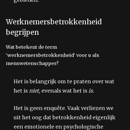
Werknemersbetrokkenheid
begrijpen
Wat betekent de term
‘werknemersbetrokkenheid’ voor u als
menswetenschapper?
Het is belangrijk om te praten over wat
het is
niet,
evenals wat het is
is
.
Het is geen enquête. Vaak verliezen we
uit het oog dat betrokkenheid eigenlijk
een emotionele en psychologische