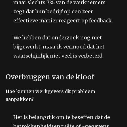
maar slechts 7% van de werknemers
zegt dat hun bedrijf op een zeer
effectieve manier reageert op feedback.
We hebben dat onderzoek nog niet
bijgewerkt, maar ik vermoed dat het
waarschijnlijk niet veel is verbeterd.
Overbruggen van de kloof
Hoe kunnen werkgevers dit probleem
aanpakken?
Het is belangrijk om te beseffen dat de
betrokkenheidsenquête of -gegevens