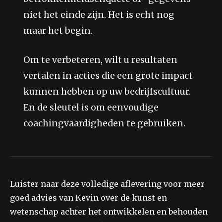
niet het einde zijn. Het is echt nog
maar het begin.
Om te verbeteren, wilt u resultaten
vertalen in acties die een grote impact
kunnen hebben op uw bedrijfscultuur.
En de sleutel is om eenvoudige
coachingvaardigheden te gebruiken.
Luister naar deze volledige aflevering voor meer
goed advies van Kevin over de kunst en
wetenschap achter het ontwikkelen en behouden