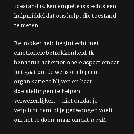
toestand is. Een enquête is slechts een
hulpmiddel dat ons helpt die toestand
te meten.
Betrokkenheid begint echt met
emotionele betrokkenheid. Ik
benadruk het emotionele aspect omdat
het gaat om de wens om bij een
organisatie te blijven en haar
doelstellingen te helpen
verwezenlijken – niet omdat je
verplicht bent of je gedwongen voelt
om het te doen, maar omdat
u wilt.