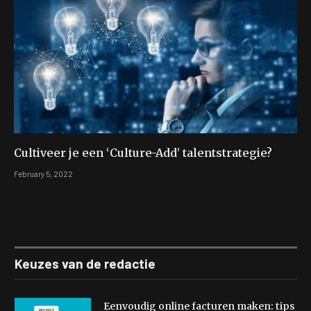
Cultiveer je een ‘Culture-Add’ talentstrategie?
February 5, 2022
Keuzes van de redactie
Eenvoudig online facturen maken: tips