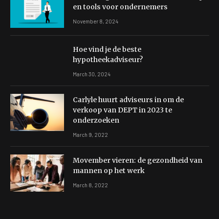
en tools voor ondernemers
November 8, 2024
Hoe vind je de beste
hypotheekadviseur?
March 30, 2024
Carlyle huurt adviseurs in om de
verkoop van DEPT in 2023 te
onderzoeken
March 9, 2022
Movember vieren: de gezondheid van
mannen op het werk
March 8, 2022