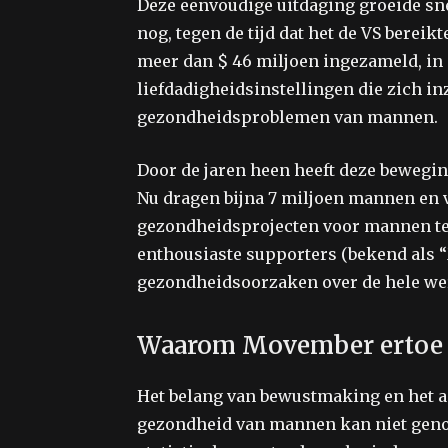
Deze eenvoudige uitdaging groeide sne
nog, tegen de tijd dat het de VS bereikt
meer dan $ 46 miljoen ingezameld, i
liefdadigheidsinstellingen die zich i
gezondheidsproblemen van mannen.
Door de jaren heen heeft deze bewegi
Nu dragen bijna 7 miljoen mannen en 
gezondheidsprojecten voor mannen te 
enthousiaste supporters (bekend als “
gezondheidsoorzaken over de hele we
Waarom Movember ertoe 
Het belang van bewustmaking en het
gezondheid van mannen kan niet geno