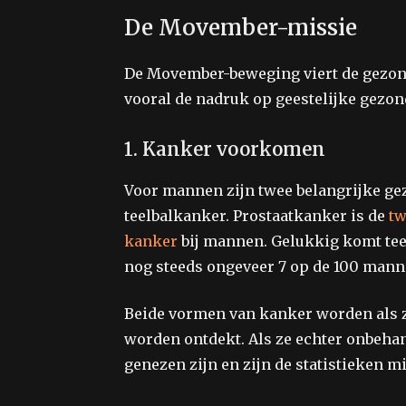
De Movember-missie
De Movember-beweging viert de gezond
vooral de nadruk op geestelijke gezon
1. Kanker voorkomen
Voor mannen zijn twee belangrijke g
teelbalkanker. Prostaatkanker is de
tw
kanker
bij mannen. Gelukkig komt teel
nog steeds ongeveer 7 op de 100 mann
Beide vormen van kanker worden als 
worden ontdekt. Als ze echter onbehan
genezen zijn en zijn de statistieken m