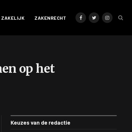
ZAKELIJK
ZAKENRECHT
Facebook
Twitter
Instagram
en op het
Keuzes van de redactie