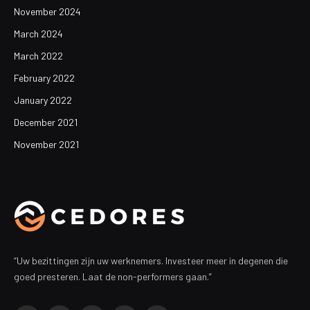
November 2024
March 2024
March 2022
February 2022
January 2022
December 2021
November 2021
“Uw bezittingen zijn uw werknemers. Investeer meer in degenen die
goed presteren. Laat de non-performers gaan.”