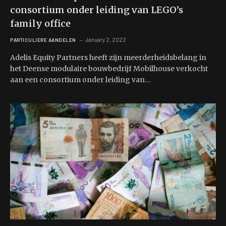
consortium onder leiding van LEGO’s
family office
January 2, 2022
PARTICULIERE AANDELEN
Adelis Equity Partners heeft zijn meerderheidsbelang in
het Deense modulaire bouwbedrijf Mobilhouse verkocht
aan een consortium onder leiding van…