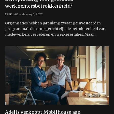
werknemersbetrokkenheid?
January 3, 2022
ZAKELIJK
Organisaties hebben jarenlang zwaar geïnvesteerd in
programma’s die erop gericht zijn de betrokkenheid van
medewerkers verbeteren en werkprestaties. Maar…
Adelis verkoopt Mobilhouse aan