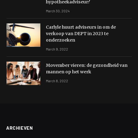
hypotheekadviseur?
March 30, 2024
Carlyle huurt adviseurs in om de
verkoop van DEPT in 2023 te
onderzoeken
March 9, 2022
Movember vieren: de gezondheid van
mannen op het werk
March 8, 2022
ARCHIEVEN