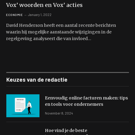
Vox’ woorden en Vox’ acties
January 1, 2022
ECONOMIE
David Henderson heeft een aantal recente berichten
waarin hij mogelijke aanstaande wijzigingen in de
regelgeving analyseert die van invloed…
Keuzes van de redactie
Eenvoudig online facturen maken: tips
en tools voor ondernemers
November 8, 2024
Hoe vind je de beste